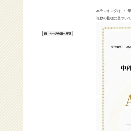
本ランキングは、中
複数の指標に基づいて