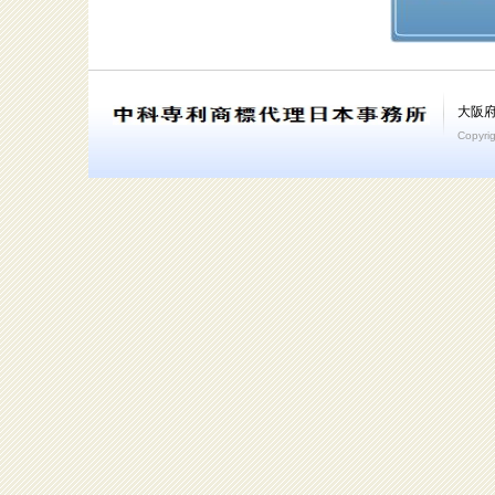
大阪府
Copyrig