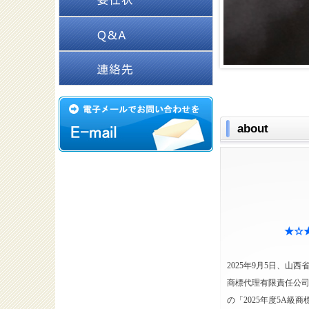
about
★☆
2025年9月5日、
商標代理有限責任公司
の「2025年度5A